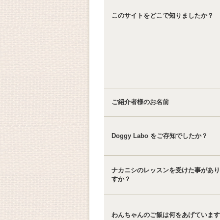
このサイトをどこで知りましたか？
ご紹介者様のお名前
Doggy Labo をご存知でしたか？
ナカニシのレッスンを受けた事があり
すか？
わんちゃんのご飯は何をあげています