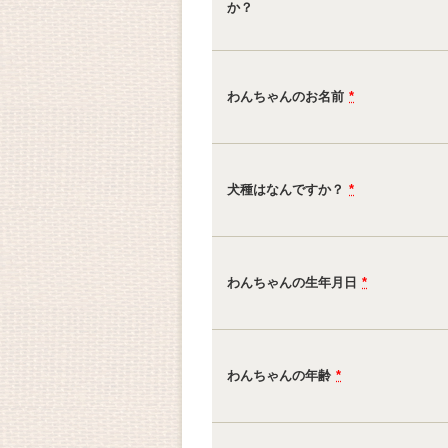
か？
わんちゃんのお名前
*
犬種はなんですか？
*
わんちゃんの生年月日
*
わんちゃんの年齢
*