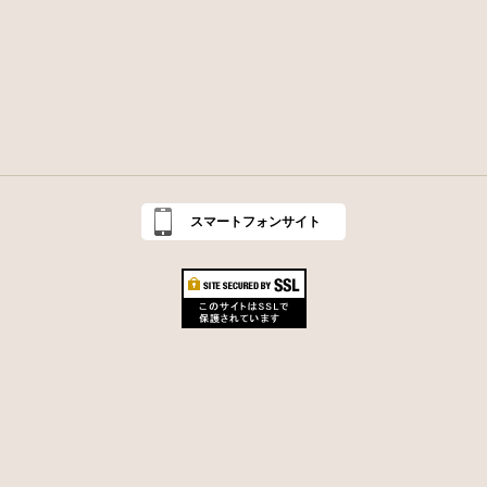
スマートフォンサイト