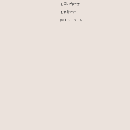
お問い合わせ
お客様の声
関連ページ一覧