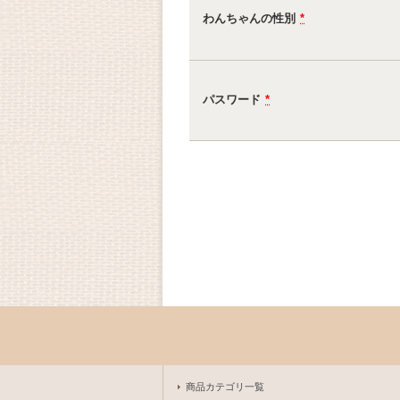
わんちゃんの性別
*
パスワード
*
商品カテゴリ一覧