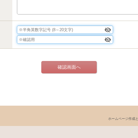
ホームページ作成