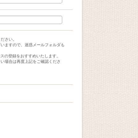
ください。
ざいますので、迷惑メールフォルダも
ドレスの登録をおすすめいたします。
ない場合は再度上記をご確認くださ