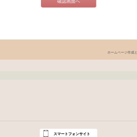
ホームページ作成
スマートフォンサイト