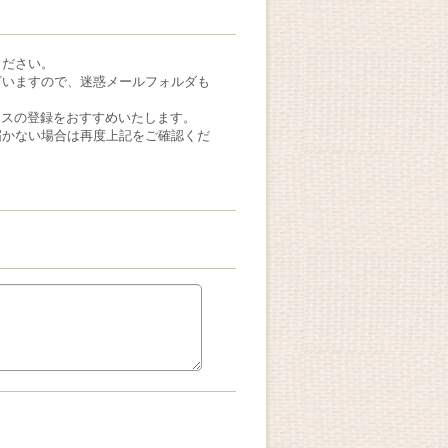
ください。
ざいますので、迷惑メールフォルダも
ドレスの登録をおすすめいたします。
届かない場合は再度上記をご確認くだ