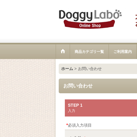
商品カテゴリ一覧
ご利用案内
ホーム
>
お問い合わせ
お問い合わせ
STEP 1
入力
*
必須入力項目