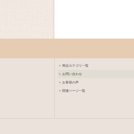
商品カテゴリ一覧
お問い合わせ
お客様の声
関連ページ一覧