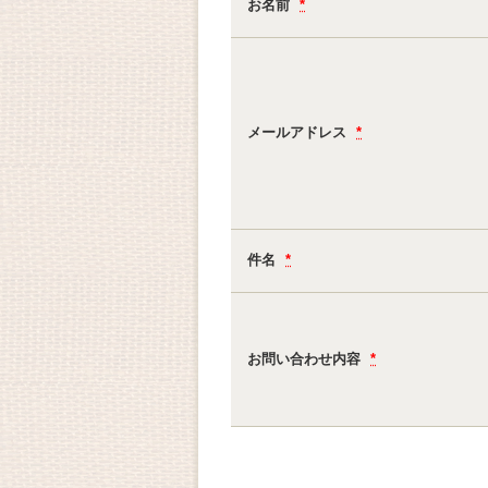
お名前
*
メールアドレス
*
件名
*
お問い合わせ内容
*