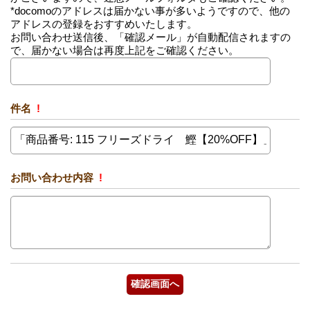
*docomoのアドレスは届かない事が多いようですので、他の
アドレスの登録をおすすめいたします。
お問い合わせ送信後、「確認メール」が自動配信されますの
で、届かない場合は再度上記をご確認ください。
件名
!
お問い合わせ内容
!