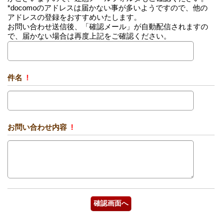
*docomoのアドレスは届かない事が多いようですので、他の
アドレスの登録をおすすめいたします。
お問い合わせ送信後、「確認メール」が自動配信されますの
で、届かない場合は再度上記をご確認ください。
件名
!
お問い合わせ内容
!