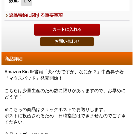
数量
:
返品特約に関する重要事項
商品詳細
Amazon Kindle書籍「犬バカですが、なにか？」中西典子著
「マウスパッド」発売開始！
こちらは少量生産のため数に限りがありますので、お早めに
どうぞ！
※こちらの商品はクリックポストでお送りします。
ポストに投函されるため、日時指定はできませんのでご了承
ください。