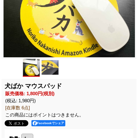
犬ばか マウスパッド
販売価格
:
1,800円
(税別)
(税込
:
1,980円
)
[在庫数 6点]
この商品にはポイントはつきません。
Facebookでシェア