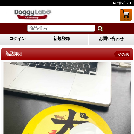
PCサイト
ログイン
新規登録
お問い合わせ
商品詳細
その他