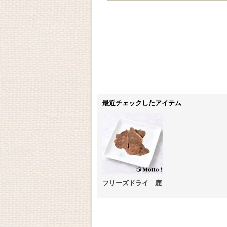
最近チェックしたアイテム
フリーズドライ 鹿