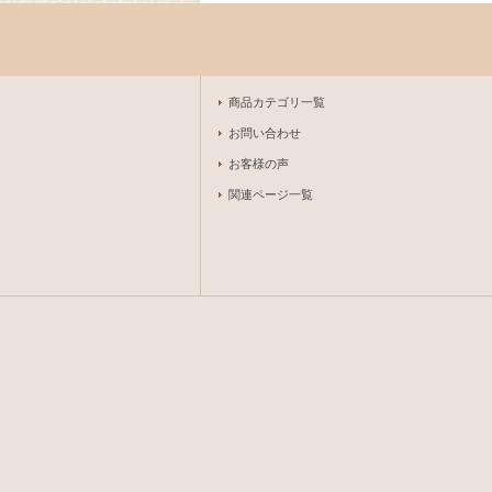
商品カテゴリ一覧
お問い合わせ
お客様の声
関連ページ一覧