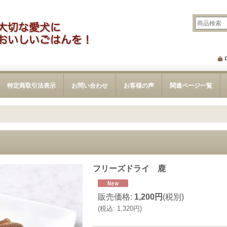
特定商取引法表示
お問い合わせ
お客様の声
関連ページ一覧
フリーズドライ 鹿
販売価格
:
1,200円
(税別)
(
税込
:
1,320円
)