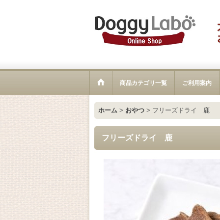
商品カテゴリ一覧
ご利用案内
ホーム
>
おやつ
>
フリーズドライ 鹿
フリーズドライ 鹿