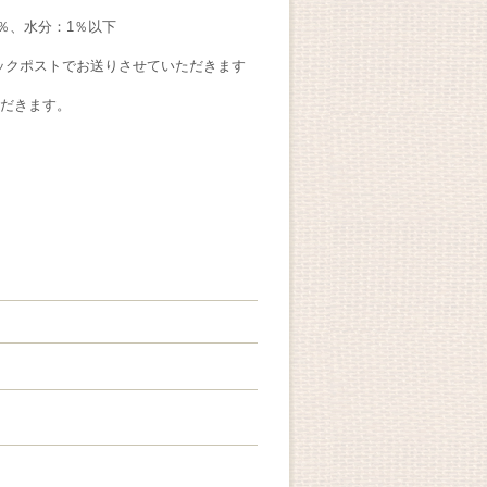
.0％、水分：1％以下
ックポストでお送りさせていただきます
ただきます。