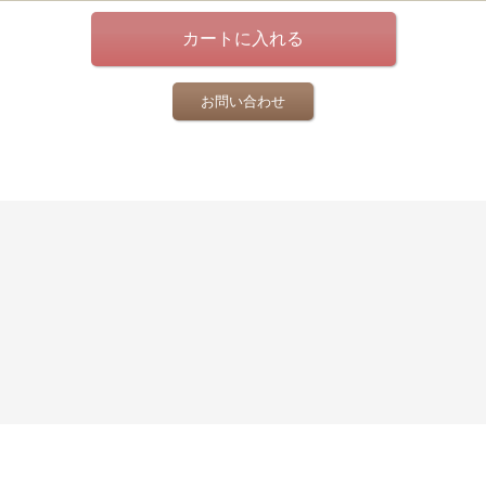
お問い合わせ