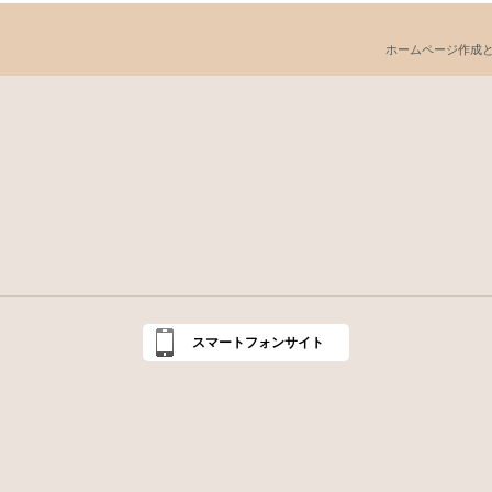
ホームページ作成
スマートフォンサイト