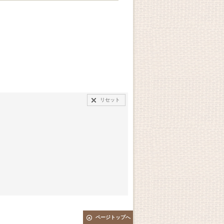
リセット
ページトップへ