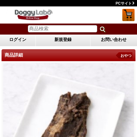
PCサイト
ログイン
新規登録
お問い合わせ
商品詳細
おやつ