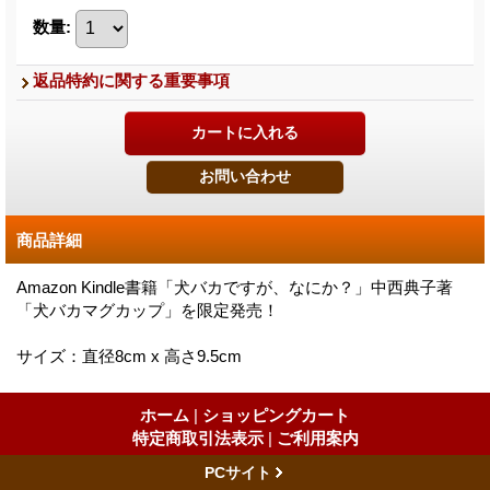
数量
:
返品特約に関する重要事項
商品詳細
Amazon Kindle書籍「犬バカですが、なにか？」中西典子著
「犬バカマグカップ」を限定発売！
サイズ：直径8cm x 高さ9.5cm
ホーム
|
ショッピングカート
特定商取引法表示
|
ご利用案内
PCサイト