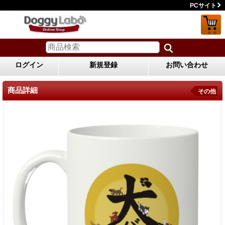
PCサイト
ログイン
新規登録
お問い合わせ
商品詳細
その他