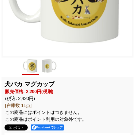
犬バカ マグカップ
販売価格
:
2,200円
(税別)
(税込
:
2,420円
)
[在庫数 11点]
この商品にはポイントはつきません。
この商品はポイント利用の対象外です。
Facebookでシェア