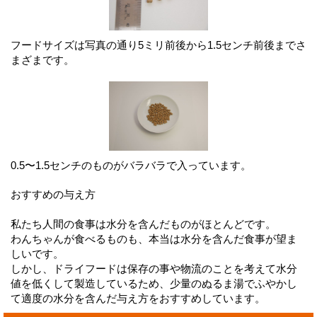
フードサイズは写真の通り5ミリ前後から1.5センチ前後までさ
まざまです。
0.5〜1.5センチのものがバラバラで入っています。
おすすめの与え方
私たち人間の食事は水分を含んだものがほとんどです。
わんちゃんが食べるものも、本当は水分を含んだ食事が望ま
しいです。
しかし、ドライフードは保存の事や物流のことを考えて水分
値を低くして製造しているため、少量のぬるま湯でふやかし
て適度の水分を含んだ与え方をおすすめしています。