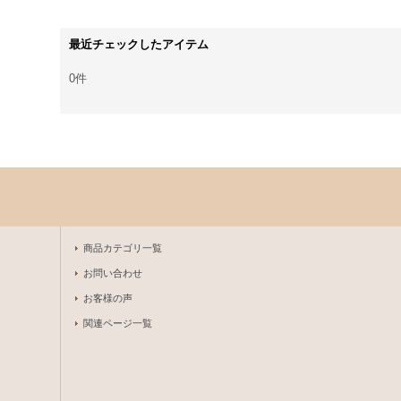
最近チェックしたアイテム
0件
商品カテゴリ一覧
お問い合わせ
お客様の声
関連ページ一覧