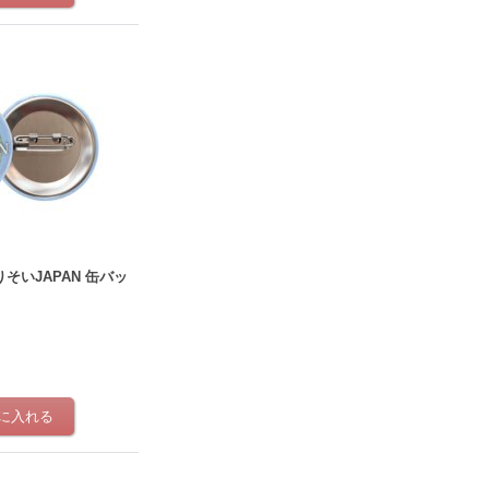
そいJAPAN 缶バッ