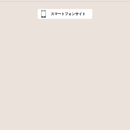
スマートフォンサイト