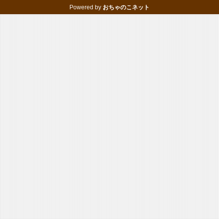
Powered by
おちゃのこネット