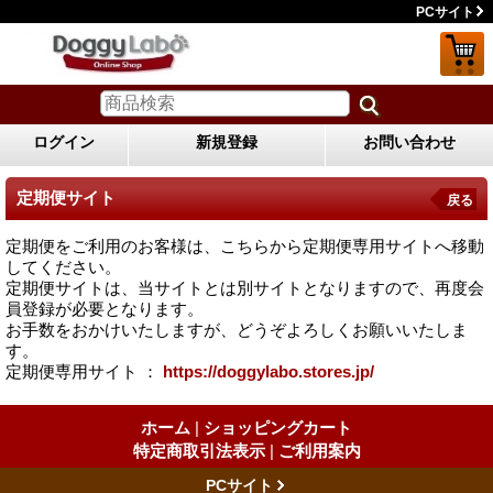
PCサイト
ログイン
新規登録
お問い合わせ
定期便サイト
戻る
定期便をご利用のお客様は、こちらから定期便専用サイトへ移動
してください。
定期便サイトは、当サイトとは別サイトとなりますので、再度会
員登録が必要となります。
お手数をおかけいたしますが、どうぞよろしくお願いいたしま
す。
定期便専用サイト ：
https://doggylabo.stores.jp/
ホーム
|
ショッピングカート
特定商取引法表示
|
ご利用案内
PCサイト