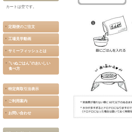
カートは空です。
定期便のご注文
工場見学動画
サミーフィッシュとは
"いぬごはん"のおいしい
食べ方
特定商取引法表示
ご利用案内
お問い合わせ