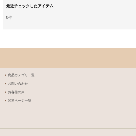
最近チェックしたアイテム
0件
商品カテゴリ一覧
お問い合わせ
お客様の声
関連ページ一覧