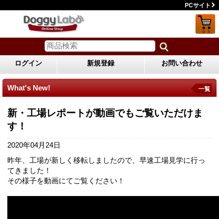
PCサイト
ログイン
新規登録
お問い合わせ
What's New!
一覧
新・工場レポートが動画でもご覧いただけま
す！
2020年04月24日
昨年、工場が新しく移転しましたので、早速工場見学に行っ
てきました！
その様子を動画にてご覧ください！