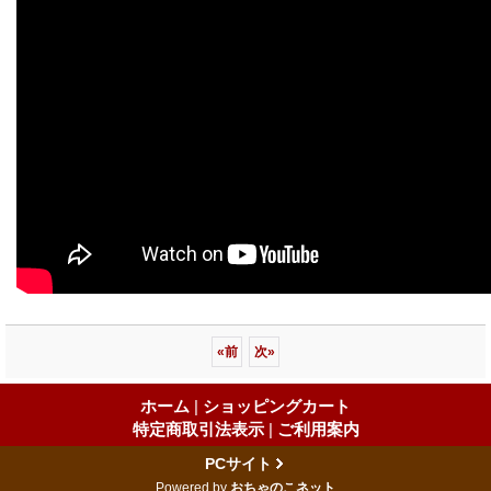
«
前
次
»
ホーム
|
ショッピングカート
特定商取引法表示
|
ご利用案内
PCサイト
Powered by
おちゃのこネット