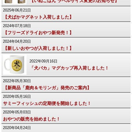
【いぬごはん ラベルサイズ変更のお知らせ】
2025年06月21日
【犬ばかマグネット入荷しました】
2024年07月18日
【フリーズドライおやつ新発売！】
2024年04月20日
【新しいおやつが入荷しました！】
2022年09月16日
「犬バカ」マグカップ再入荷しました！
2022年05月30日
【新商品「鹿肉＆モリンガ」発売のご案内】
2020年05月16日
サミーフィッシュの定期便を開始しました！
2020年05月03日
おやつの販売を始めました！
2020年04月24日