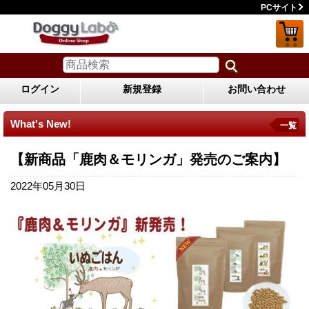
PCサイト
ログイン
新規登録
お問い合わせ
What's New!
一覧
【新商品「鹿肉＆モリンガ」発売のご案内】
2022年05月30日