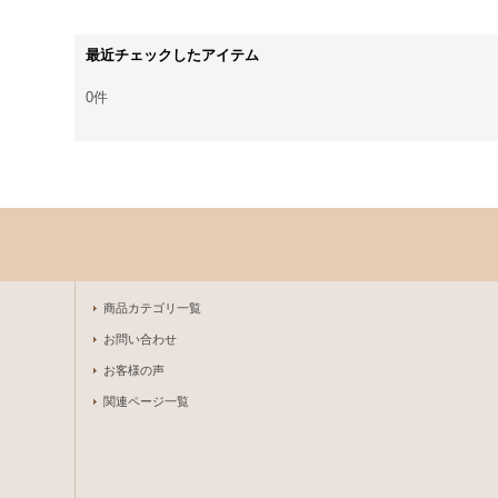
最近チェックしたアイテム
0件
商品カテゴリ一覧
お問い合わせ
お客様の声
関連ページ一覧