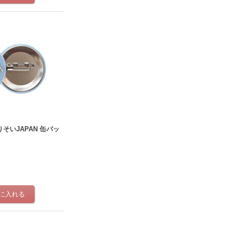
そいJAPAN 缶バッ