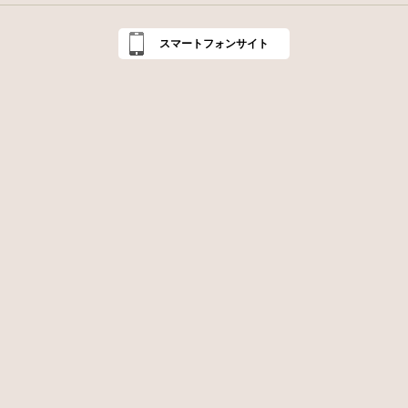
スマートフォンサイト