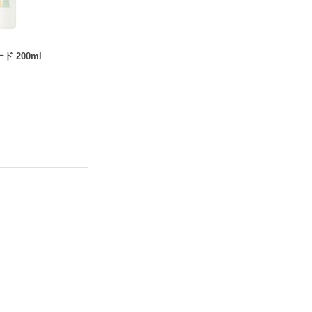
 200ml